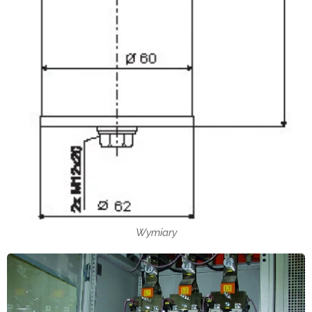
Wymiary