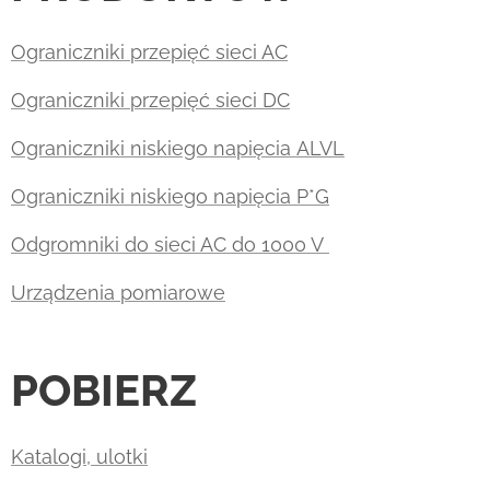
Ograniczniki przepięć sieci AC
Ograniczniki przepięć sieci DC
Ograniczniki niskiego napięcia ALVL
Ograniczniki niskiego napięcia P*G
Odgromniki do sieci AC do 1000 V
Urządzenia pomiarowe
POBIERZ
Katalogi, ulotki