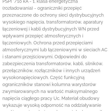
PSPI */10 kA - 1. klasa energetyczna
(rozładowania) - ograniczniki przepięć
przeznaczone do ochrony sieci dystrybucyjnych
wysokiego napięcia, transformatorów, aparatury
łączeniowej i kabli dystrybucyjnych WN przed
wpływami przepięć atmosferycznych i
łączeniowych. Ochrona przed przepięciami
atmosferycznymi lub łączeniowymi w sieciach AC
i stanami przejściowymi. Odpowiedni do
zabezpieczenia transformatorów, kabli, silników,
przełączników, rozłączników i innych urządzeń
wysokonapięciowych. Część funkcyjną
ograniczników stanowi kolumna warystorów
zwymiarowanych na wartość maksymalnego
napięcia ciągłego pracy Uc. Materiał obudowy
wykazuje wysoką odporność na oddziaływanie