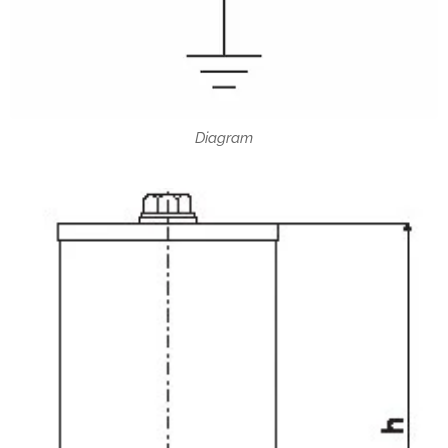
Diagram