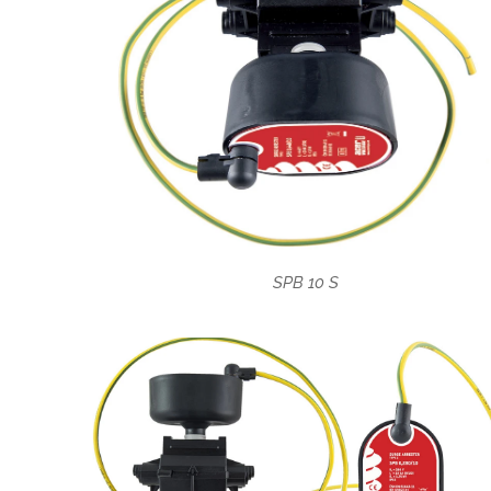
SPB 10 S