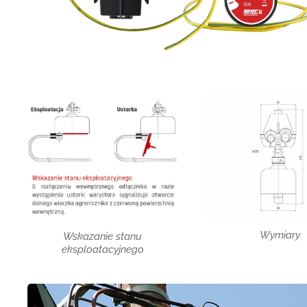
Wymiary
Wskazanie stanu
eksploatacyjnego