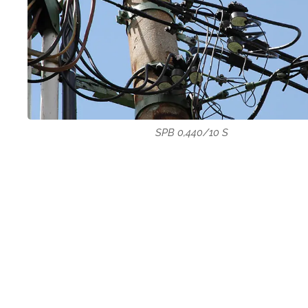
SPB 0,440/10 S