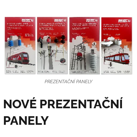
PREZENTAČNÍ PANELY
NOVÉ PREZENTAČNÍ
PANELY