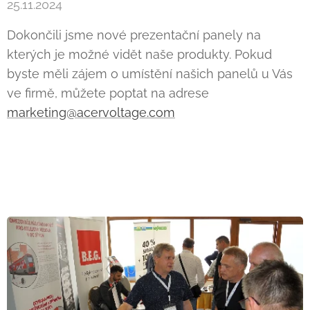
25.11.2024
Dokončili jsme nové prezentační panely na
kterých je možné vidět naše produkty. Pokud
byste měli zájem o umístění našich panelů u Vás
ve firmě, můžete poptat na adrese
marketing@acervoltage.com