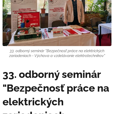
33. odborný seminár "Bezpečnosť práce na elektrických
zariadeniach - Výchova a vzdelávanie elektrotechnikov"
33. odborný seminár
"Bezpečnosť práce na
elektrických