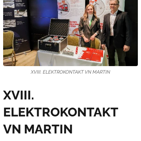
XVIII. ELEKTROKONTAKT VN MARTIN
XVIII.
ELEKTROKONTAKT
VN MARTIN