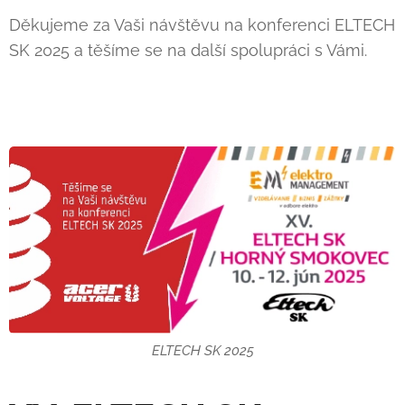
Děkujeme za Vaši návštěvu na konferenci ELTECH
SK 2025 a těšíme se na další spolupráci s Vámi.
ELTECH SK 2025