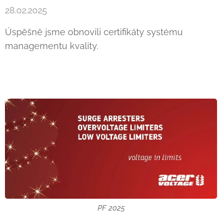
28.02.2025
Úspěšně jsme obnovili certifikáty systému
managementu kvality.
PF 2025