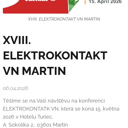
XVIII. ELEKTROKONTAKT VN MARTIN
XVIII.
ELEKTROKONTAKT
VN MARTIN
06.04.2026
Těšíme se na Vaši návštěvu na konferenci
ELEKTROKONTATK VN, která se koná 15. května
2026 v Hotelu Turiec,
A. Sokolíka 2,, 03601 Martin