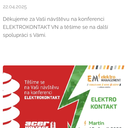
22.04.2025
Děkujeme za Vaši návštěvu na konferenci
ELEKTROKONTAKT VN a těšíme se na další
spolupráci s Vámi.