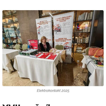
Elektrokontakt 2025