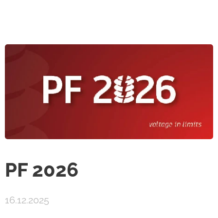
PF 2026
16.12.2025