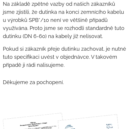
Na základě zpětné vazby od našich zákazníků
jsme zjistili, že dutinka na konci zemnícího kabelu
u výrobků SPB*/10 není ve většině případů
využívána. Proto jsme se rozhodli standardně tuto
dutinku (DN 6-60) na kabely již nelisovat.
Pokud si zákazník přeje dutinku zachovat, je nutné
tuto specifikaci uvést v objednávce. V takovém
případě ji rádi nalisujeme.
Děkujeme za pochopení.