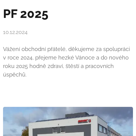
PF 2025
10.12.2024
Vážení obchodní přátelé, děkujeme za spolupráci
v roce 2024, přejeme hezké Vánoce a do nového
roku 2025 hodně zdraví, štěstí a pracovních
úspěchů.