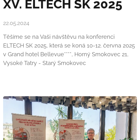
XV. ELTECH SK 2025
22.05.2024
Těšíme se na Vaši návštěvu na konferenci
ELTECH SK 2025, která se koná 10-12. června 2025
v Grand hotel Bellevue****, Horný Smokovec 21,
Vysoké Tatry - Starý Smokovec