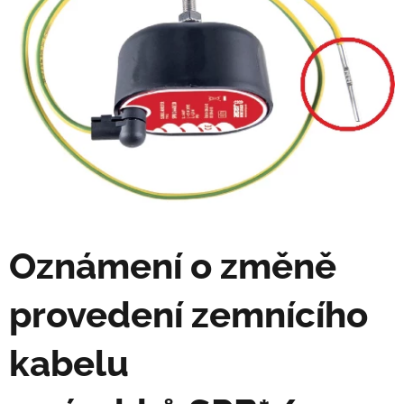
Oznámení o změně
provedení zemnícího
kabelu