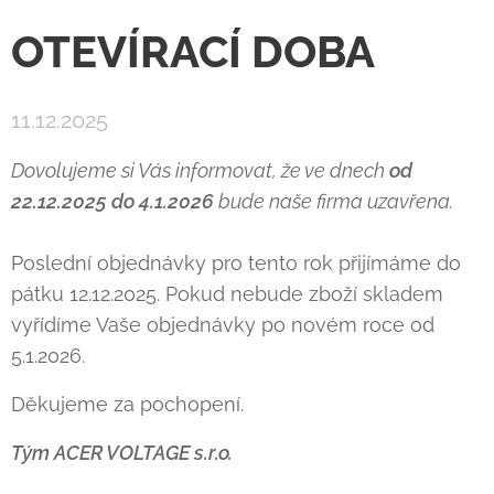
OTEVÍRACÍ DOBA
11.12.2025
Dovolujeme si Vás informovat, že ve dnech
od
22.12.2025 do 4.1.2026
bude naše firma uzavřena.
Poslední objednávky pro tento rok přijímáme do
pátku 12.12.2025. Pokud nebude zboží skladem
vyřídíme Vaše objednávky po novém roce od
5.1.2026.
Děkujeme za pochopení.
Tým ACER VOLTAGE s.r.o.