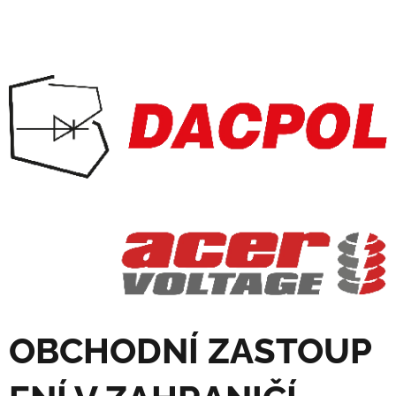
OBCHODNÍ
ZASTOUP