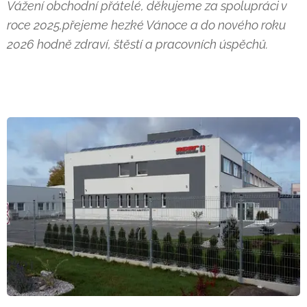
Vážení obchodní přátelé,
děkujeme za spolupráci v
roce 2025,
přejeme hezké Vánoce a do nového roku
2026
hodně zdraví, štěstí a pracovních úspěchů.