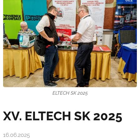
ELTECH SK 2025
XV. ELTECH SK 2025
16.06.2025