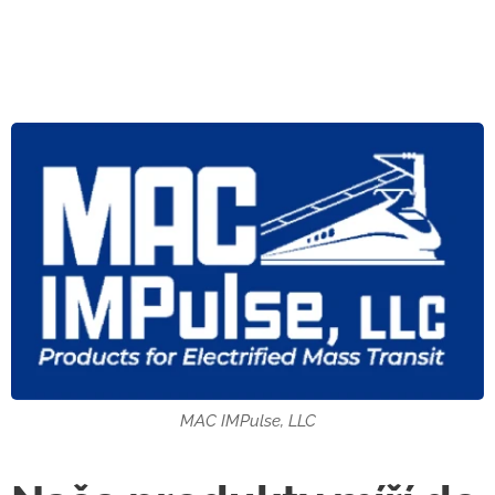
MAC IMPulse, LLC